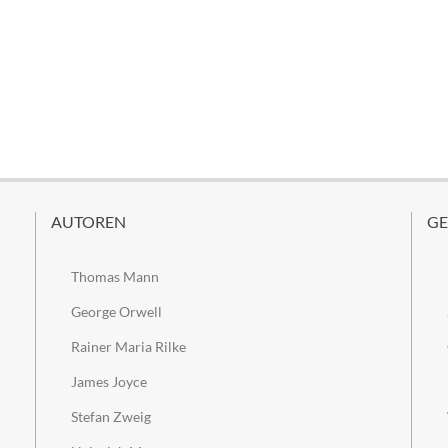
AUTOREN
GE
Thomas Mann
George Orwell
Rainer Maria Rilke
James Joyce
Stefan Zweig