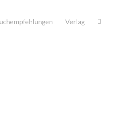
uchempfehlungen
Verlag