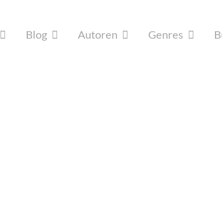
Blog
Autoren
Genres
B