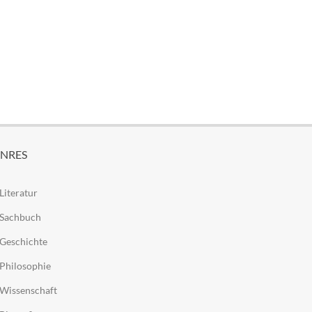
NRES
Literatur
Sachbuch
Geschichte
Philosophie
Wissenschaft