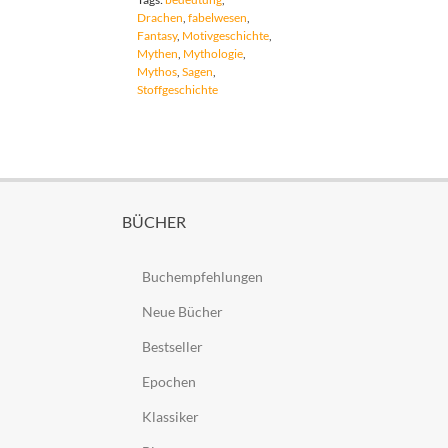
Drachen
,
fabelwesen
,
Fantasy
,
Motivgeschichte
,
Mythen
,
Mythologie
,
Mythos
,
Sagen
,
Stoffgeschichte
BÜCHER
Buchempfehlungen
Neue Bücher
Bestseller
Epochen
Klassiker