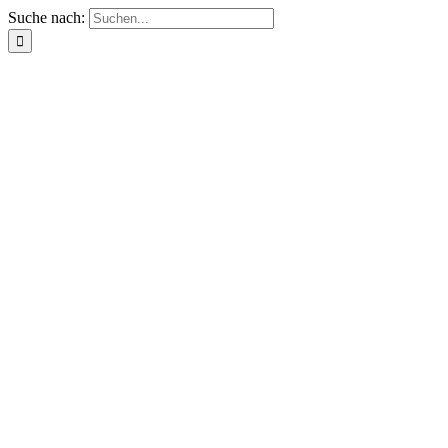
Suche nach: