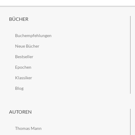
BÜCHER
Buchempfehlungen
Neue Bücher
Bestseller
Epochen
Klassiker
Blog
AUTOREN
Thomas Mann