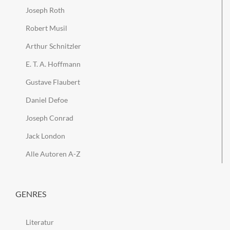
Joseph Roth
Robert Musil
Arthur Schnitzler
E. T. A. Hoffmann
Gustave Flaubert
Daniel Defoe
Joseph Conrad
Jack London
Alle Autoren A-Z
GENRES
Literatur