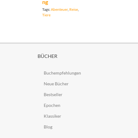
ng
Tags:
Abenteuer
,
Reise
,
Tiere
BÜCHER
Buchempfehlungen
Neue Bücher
Bestseller
Epochen
Klassiker
Blog