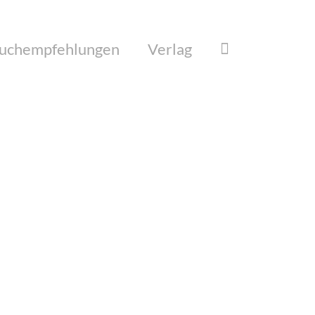
uchempfehlungen
Verlag