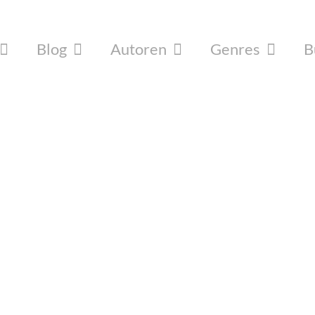
Blog
Autoren
Genres
B