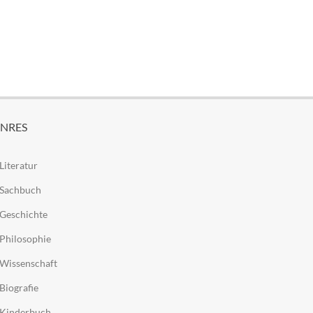
NRES
Literatur
Sachbuch
Geschichte
Philosophie
Wissenschaft
Biografie
Kinderbuch