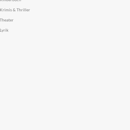
Krimis & Thriller
Theater
Lyrik