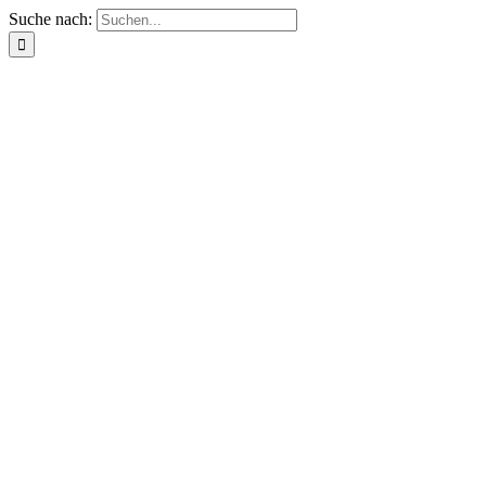
Suche nach: