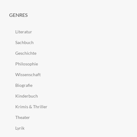
GENRES
Literatur
Sachbuch
Geschichte
Philosophie
Wissenschaft
Biografie
Kinderbuch
Krimis & Thriller
Theater
Lyrik