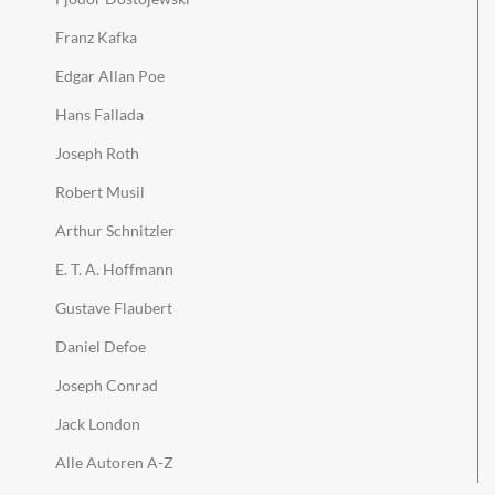
Franz Kafka
Edgar Allan Poe
Hans Fallada
Joseph Roth
Robert Musil
Arthur Schnitzler
E. T. A. Hoffmann
Gustave Flaubert
Daniel Defoe
Joseph Conrad
Jack London
Alle Autoren A-Z