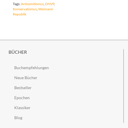
Tags:
Antisemitismus
,
DNVP
,
Konservatismus
,
Weimarer
Republik
BÜCHER
Buchempfehlungen
Neue Bücher
Bestseller
Epochen
Klassiker
Blog