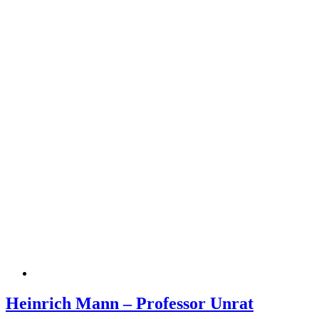
Heinrich Mann – Professor Unrat