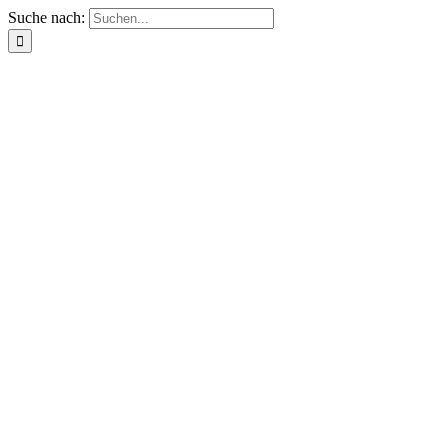
Suche nach: