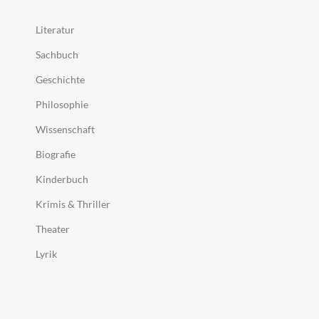
Literatur
Sachbuch
Geschichte
Philosophie
Wissenschaft
Biografie
Kinderbuch
Krimis & Thriller
Theater
Lyrik