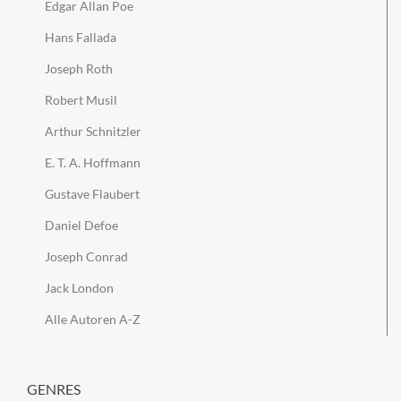
Edgar Allan Poe
Hans Fallada
Joseph Roth
Robert Musil
Arthur Schnitzler
E. T. A. Hoffmann
Gustave Flaubert
Daniel Defoe
Joseph Conrad
Jack London
Alle Autoren A-Z
GENRES