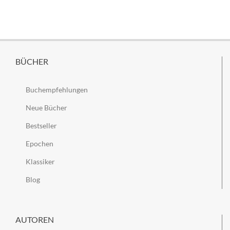
BÜCHER
Buchempfehlungen
Neue Bücher
Bestseller
Epochen
Klassiker
Blog
AUTOREN