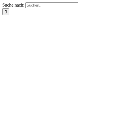
Suche nach: