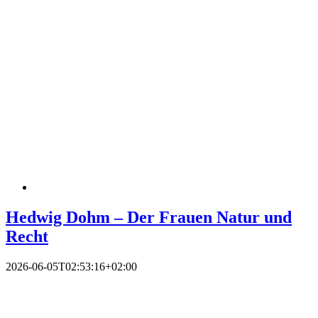
Hedwig Dohm – Der Frauen Natur und
Recht
2026-06-05T02:53:16+02:00