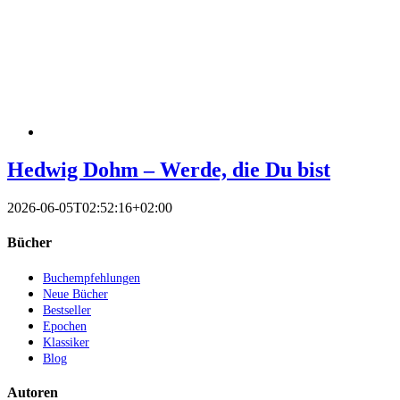
Hedwig Dohm – Werde, die Du bist
2026-06-05T02:52:16+02:00
Bücher
Buchempfehlungen
Neue Bücher
Bestseller
Epochen
Klassiker
Blog
Autoren