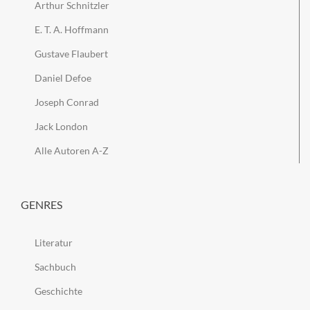
Arthur Schnitzler
E. T. A. Hoffmann
Gustave Flaubert
Daniel Defoe
Joseph Conrad
Jack London
Alle Autoren A-Z
GENRES
Literatur
Sachbuch
Geschichte