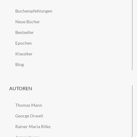
Buchempfehlungen
Neue Bücher
Bestseller
Epochen
Klassiker
Blog
AUTOREN
Thomas Mann
George Orwell
Rainer Maria Rilke