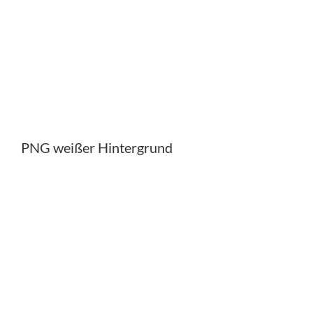
PNG weißer Hintergrund