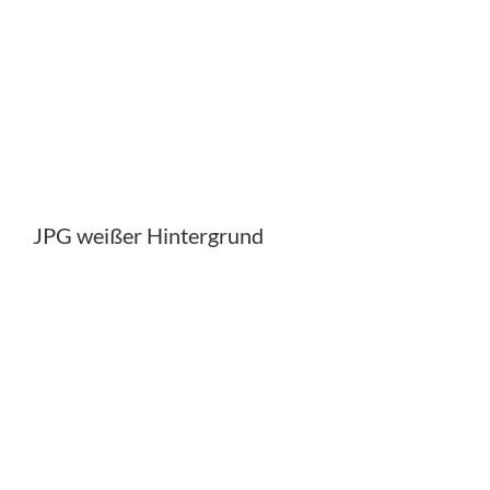
JPG weißer Hintergrund