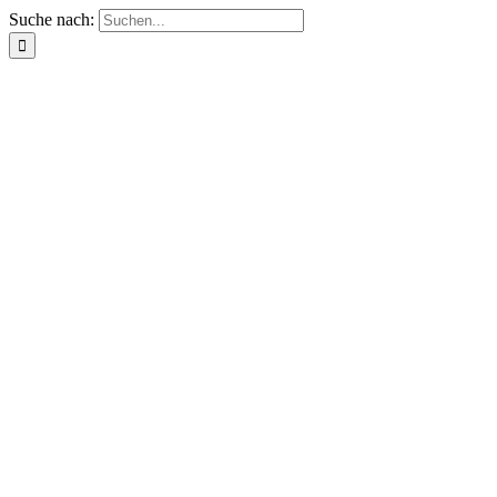
Suche nach: