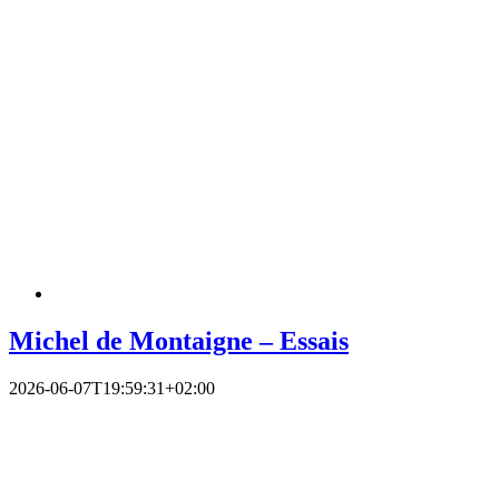
Michel de Montaigne – Essais
2026-06-07T19:59:31+02:00