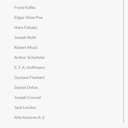
Franz Kafka
Edgar Allan Poe
Hans Fallada
Joseph Roth
Robert Musil
Arthur Schnitzler
E. T. A. Hoffmann
Gustave Flaubert
Daniel Defoe
Joseph Conrad
Jack London
Alle Autoren A-Z