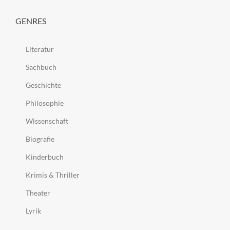
GENRES
Literatur
Sachbuch
Geschichte
Philosophie
Wissenschaft
Biografie
Kinderbuch
Krimis & Thriller
Theater
Lyrik