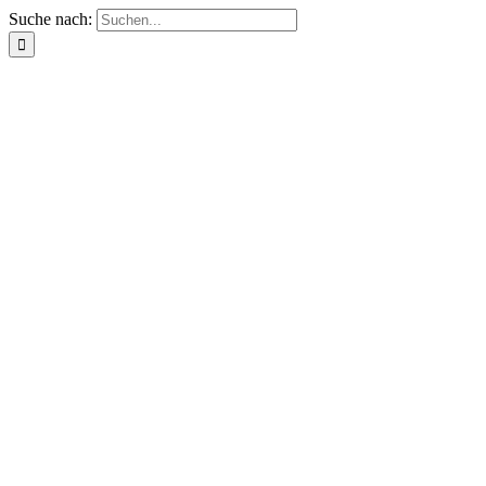
Suche nach: