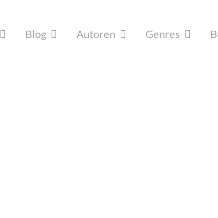
Blog
Autoren
Genres
B