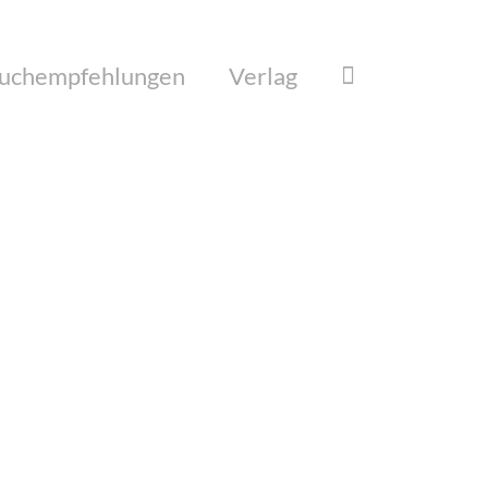
uchempfehlungen
Verlag