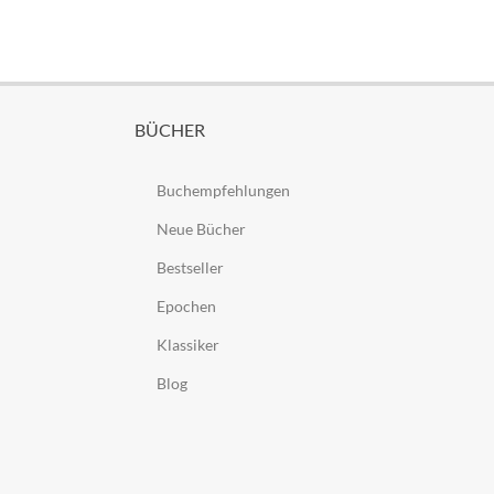
BÜCHER
Buchempfehlungen
Neue Bücher
Bestseller
Epochen
Klassiker
Blog