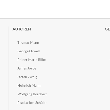
AUTOREN
GE
Thomas Mann
George Orwell
Rainer Maria Rilke
James Joyce
Stefan Zweig
Heinrich Mann
Wolfgang Borchert
Else Lasker-Schüler