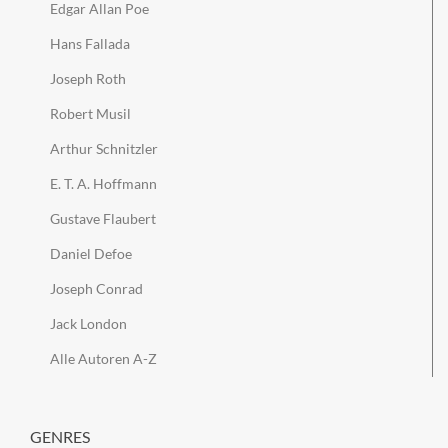
Edgar Allan Poe
Hans Fallada
Joseph Roth
Robert Musil
Arthur Schnitzler
E. T. A. Hoffmann
Gustave Flaubert
Daniel Defoe
Joseph Conrad
Jack London
Alle Autoren A-Z
GENRES