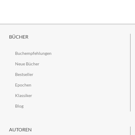
BÜCHER
Buchempfehlungen
Neue Bücher
Bestseller
Epochen
Klassiker
Blog
AUTOREN